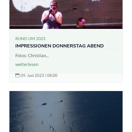
RUND UM 2023
IMPRESSIONEN DONNERSTAG ABEND
Fotos: Christian...
weiterlesen

09. Juni 2023 | 08:00