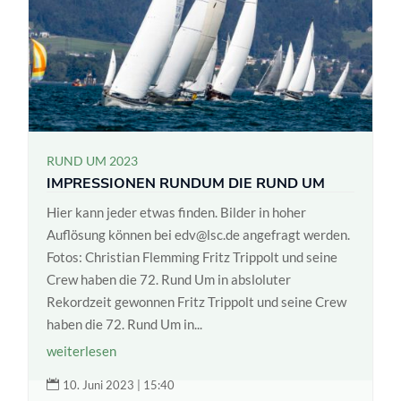
RUND UM 2023
IMPRESSIONEN RUNDUM DIE RUND UM
Hier kann jeder etwas finden. Bilder in hoher
Auflösung können bei edv@lsc.de angefragt werden.
Fotos: Christian Flemming Fritz Trippolt und seine
Crew haben die 72. Rund Um in absloluter
Rekordzeit gewonnen Fritz Trippolt und seine Crew
haben die 72. Rund Um in...
weiterlesen

10. Juni 2023 | 15:40