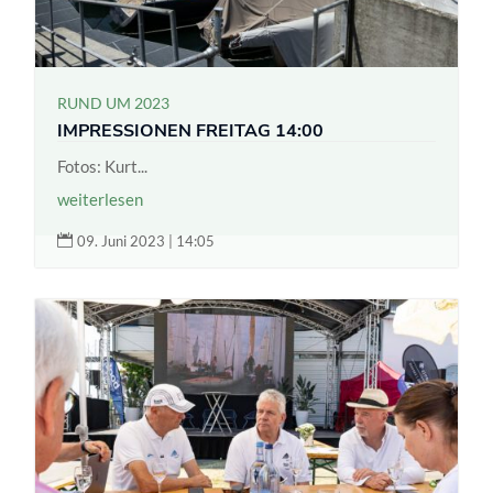
RUND UM 2023
IMPRESSIONEN FREITAG 14:00
Fotos: Kurt...
weiterlesen

09. Juni 2023 | 14:05