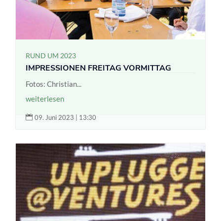
RUND UM 2023
IMPRESSIONEN FREITAG VORMITTAG
Fotos: Christian...
weiterlesen

09. Juni 2023 | 13:30