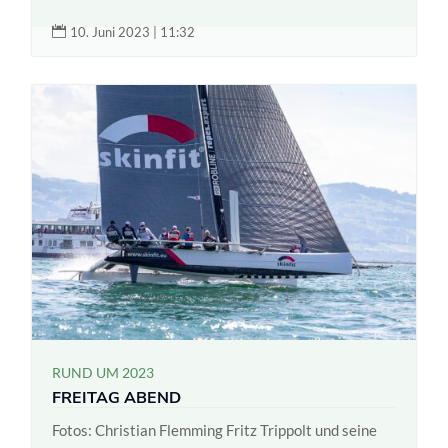

10. Juni 2023 | 11:32
RUND UM 2023
FREITAG ABEND
Fotos: Christian Flemming Fritz Trippolt und seine