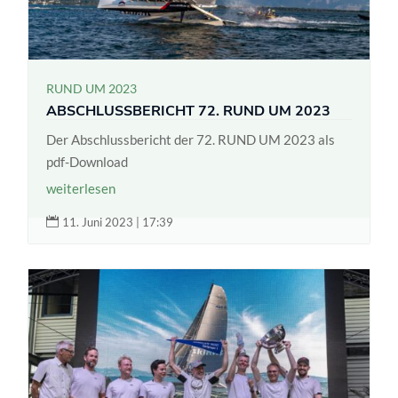
RUND UM 2023
ABSCHLUSSBERICHT 72. RUND UM 2023
Der Abschlussbericht der 72. RUND UM 2023 als
pdf-Download
weiterlesen

11. Juni 2023 | 17:39