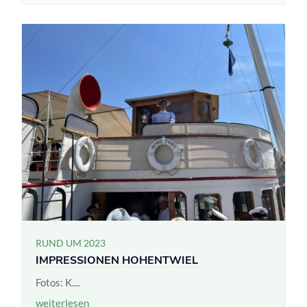
RUND UM 2023
IMPRESSIONEN HOHENTWIEL
Fotos: K....
weiterlesen