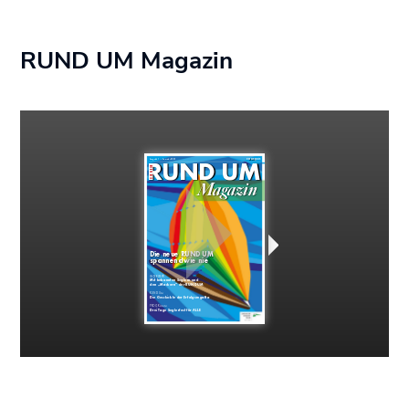
RUND UM Magazin