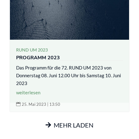
RUND UM 2023
PROGRAMM 2023
Das Programm für die 72. RUND UM 2023 von
Donnerstag 08. Juni 12.00 Uhr bis Samstag 10. Juni
2023
weiterlesen

25. Mai 2023 | 13:50
MEHR LADEN