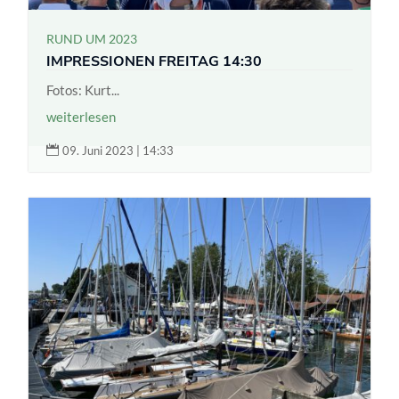
RUND UM 2023
IMPRESSIONEN FREITAG 14:30
Fotos: Kurt...
weiterlesen

09. Juni 2023 | 14:33