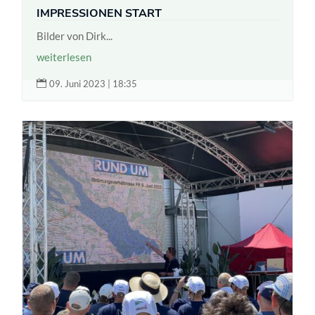
IMPRESSIONEN START
Bilder von Dirk...
weiterlesen

09. Juni 2023 | 18:35