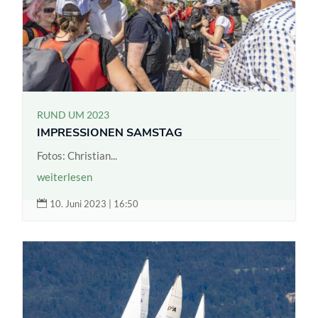
RUND UM 2023
IMPRESSIONEN SAMSTAG
Fotos: Christian...
weiterlesen

10. Juni 2023 | 16:50