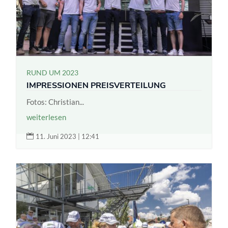
RUND UM 2023
IMPRESSIONEN PREISVERTEILUNG
Fotos: Christian...
weiterlesen

11. Juni 2023 | 12:41