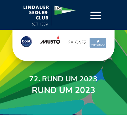
72. RUND UM 2023
RUND UM 2023