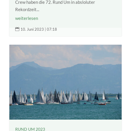
Crew haben die 72. Rund Um in absloluter
Rekordzeit...
weiterlesen

10. Juni 2023 | 07:18
RUND UM 2023