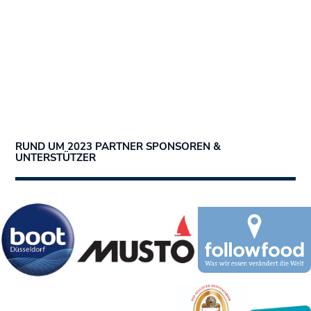
RUND UM 2023 PARTNER SPONSOREN &
UNTERSTÜTZER