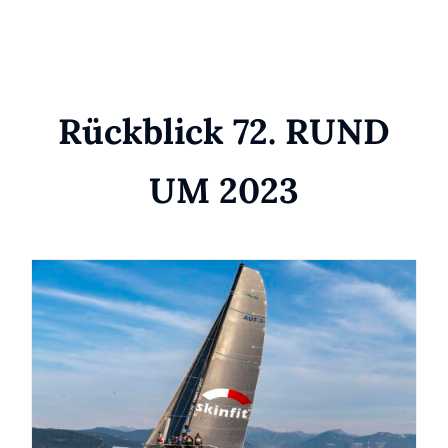
Rückblick 72. RUND
UM 2023