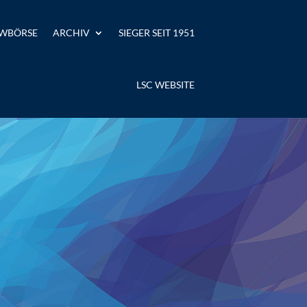
WBÖRSE
ARCHIV
SIEGER SEIT 1951
LSC WEBSITE