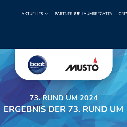
AKTUELLES
PARTNER JUBILÄUMSREGATTA
CRE
73. RUND UM 2024
ERGEBNIS DER 73. RUND UM