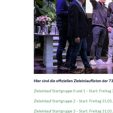
Hier sind die offiziellen Zieleinlauflisten de
Zieleinlauf Startgruppe 0 und 1 – Start: Freita
Zieleinlauf Startgruppe 2 – Start: Freitag 31.0
Zieleinlauf Startgruppe 3 – Start: Freitag 31.0