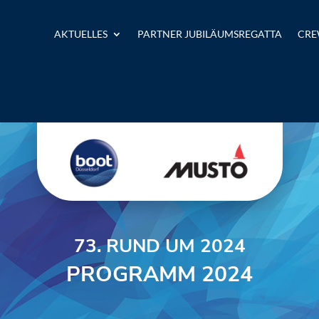
AKTUELLES
PARTNER JUBILÄUMSREGATTA
CRE
73. RUND UM 2024
PROGRAMM 2024