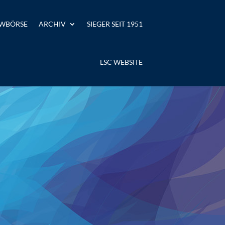
WBÖRSE
ARCHIV
SIEGER SEIT 1951
LSC WEBSITE