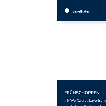
Segelhafen
FRÜHSCHOPPEN
mit Weißwurst, bayerisch