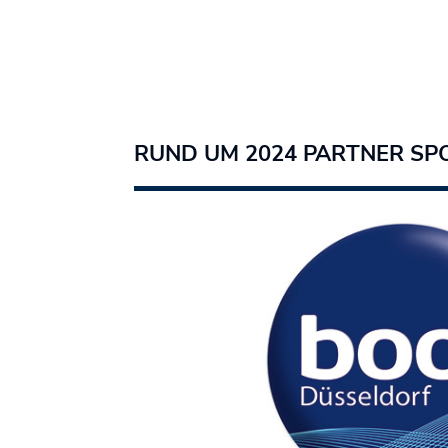
RUND UM 2024 PARTNER SP