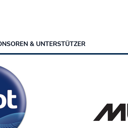
ONSOREN & UNTERSTÜTZER