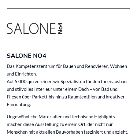
SALONE NO4
Das Kompetenzzentrum für Bauen und Renovieren, Wohnen
und Einrichten.
Auf 5.000 qm vereinen wir Spezialisten für den Innenausbau
und stilvolles Interieur unter einem Dach – von Bad und
Fliesen über Parkett bis hin zu Raumtextilien und kreativer
Einrichtung.
Ungewöhnliche Materialien und technische Highlights
machen diese Ausstellung zu einem Ort, der nicht nur
Menschen mit aktuellen Bauvorhaben fasziniert und anzieht.