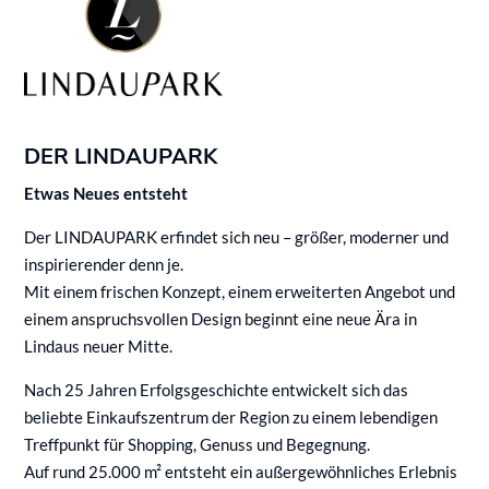
DER LINDAUPARK
Etwas Neues entsteht
Der LINDAUPARK erfindet sich neu – größer, moderner und
inspirierender denn je.
Mit einem frischen Konzept, einem erweiterten Angebot und
einem anspruchsvollen Design beginnt eine neue Ära in
Lindaus neuer Mitte.
Nach 25 Jahren Erfolgsgeschichte entwickelt sich das
beliebte Einkaufszentrum der Region zu einem lebendigen
Treffpunkt für Shopping, Genuss und Begegnung.
Auf rund 25.000 m² entsteht ein außergewöhnliches Erlebnis