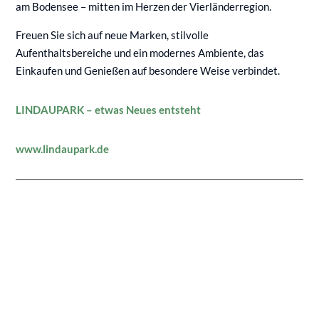
am Bodensee – mitten im Herzen der Vierländerregion.
Freuen Sie sich auf neue Marken, stilvolle
Aufenthaltsbereiche und ein modernes Ambiente, das
Einkaufen und Genießen auf besondere Weise verbindet.
LINDAUPARK – etwas Neues entsteht
www.lindaupark.de