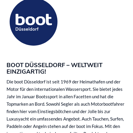
BOOT DÜSSELDORF – WELTWEIT
EINZIGARTIG!
Die boot Düsseldorf ist seit 1969 der Heimathafen und der
Motor für den internationalen Wassersport. Sie bietet jedes
Jahr im Januar Bootssport in allen Facetten und hat die
Topmarken an Bord. Sowohl Segler als auch Motorbootfahrer
finden hier vom Einstiegsbötchen und der Jolle bis zur
Luxusyacht ein umfassendes Angebot. Auch Tauchen, Surfen,
Paddeln oder Angeln stehen auf der boot im Fokus. Mit den