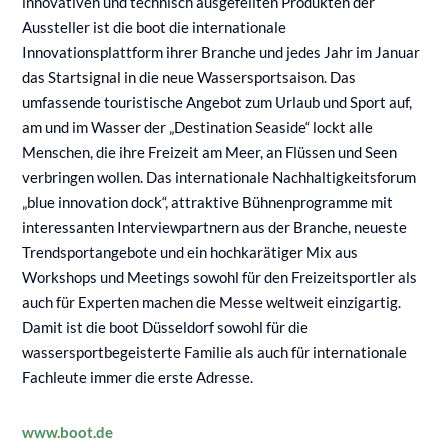
innovativen und technisch ausgefeilten Produkten der
Aussteller ist die boot die internationale
Innovationsplattform ihrer Branche und jedes Jahr im Januar
das Startsignal in die neue Wassersportsaison. Das
umfassende touristische Angebot zum Urlaub und Sport auf,
am und im Wasser der „Destination Seaside“ lockt alle
Menschen, die ihre Freizeit am Meer, an Flüssen und Seen
verbringen wollen. Das internationale Nachhaltigkeitsforum
„blue innovation dock“, attraktive Bühnenprogramme mit
interessanten Interviewpartnern aus der Branche, neueste
Trendsportangebote und ein hochkarätiger Mix aus
Workshops und Meetings sowohl für den Freizeitsportler als
auch für Experten machen die Messe weltweit einzigartig.
Damit ist die boot Düsseldorf sowohl für die
wassersportbegeisterte Familie als auch für internationale
Fachleute immer die erste Adresse.
www.boot.de