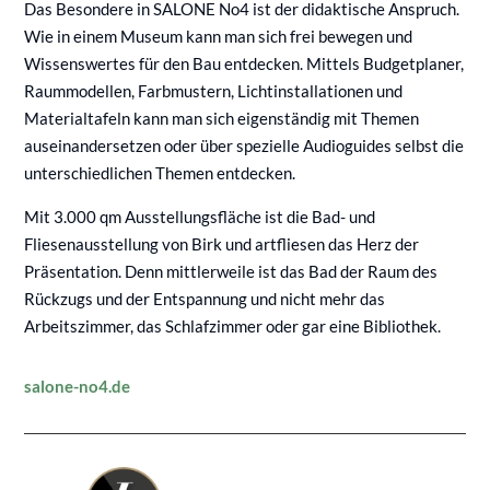
Das Besondere in SALONE No4 ist der didaktische Anspruch.
Wie in einem Museum kann man sich frei bewegen und
Wissenswertes für den Bau entdecken. Mittels Budgetplaner,
Raummodellen, Farbmustern, Lichtinstallationen und
Materialtafeln kann man sich eigenständig mit Themen
auseinandersetzen oder über spezielle Audioguides selbst die
unterschiedlichen Themen entdecken.
Mit 3.000 qm Ausstellungsfläche ist die Bad- und
Fliesenausstellung von Birk und artfliesen das Herz der
Präsentation. Denn mittlerweile ist das Bad der Raum des
Rückzugs und der Entspannung und nicht mehr das
Arbeitszimmer, das Schlafzimmer oder gar eine Bibliothek.
salone-no4.de