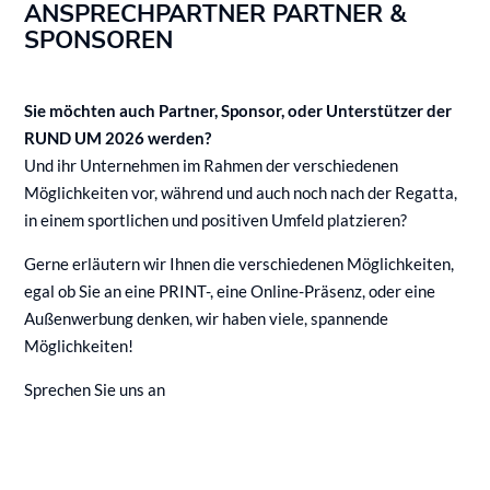
ANSPRECHPARTNER PARTNER &
SPONSOREN
Sie möchten auch Partner, Sponsor, oder Unterstützer der
RUND UM 2026 werden?
Und ihr Unternehmen im Rahmen der verschiedenen
Möglichkeiten vor, während und auch noch nach der Regatta,
in einem sportlichen und positiven Umfeld platzieren?
Gerne erläutern wir Ihnen die verschiedenen Möglichkeiten,
egal ob Sie an eine PRINT-, eine Online-Präsenz, oder eine
Außenwerbung denken, wir haben viele, spannende
Möglichkeiten!
Sprechen Sie uns an