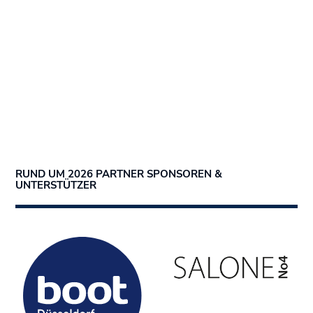
RUND UM 2026 PARTNER SPONSOREN &
UNTERSTÜTZER