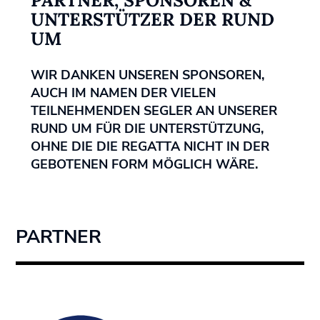
UNTERSTÜTZER DER RUND
UM
WIR DANKEN UNSEREN SPONSOREN,
AUCH IM NAMEN DER VIELEN
TEILNEHMENDEN SEGLER AN UNSERER
RUND UM FÜR DIE UNTERSTÜTZUNG,
OHNE DIE DIE REGATTA NICHT IN DER
GEBOTENEN FORM MÖGLICH WÄRE.
PARTNER