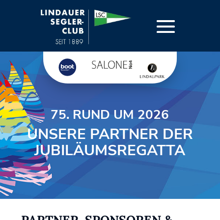
75. RUND UM 2026
UNSERE PARTNER DER
JUBILÄUMSREGATTA
PARTNER, SPONSOREN &