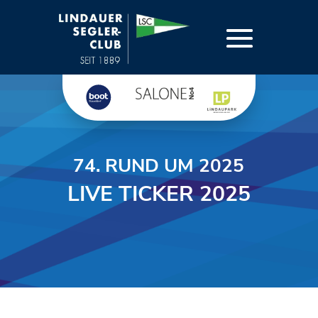
74. RUND UM 2025
LIVE TICKER 2025