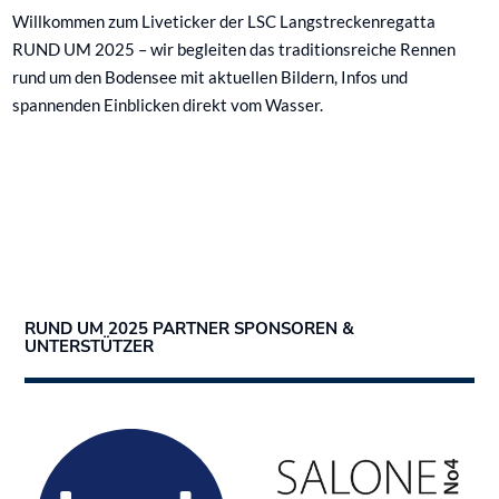
Willkommen zum Liveticker der LSC Langstreckenregatta
RUND UM 2025 – wir begleiten das traditionsreiche Rennen
rund um den Bodensee mit aktuellen Bildern, Infos und
spannenden Einblicken direkt vom Wasser.
RUND UM 2025 PARTNER SPONSOREN &
UNTERSTÜTZER