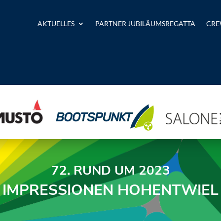
AKTUELLES
PARTNER JUBILÄUMSREGATTA
CRE
72. RUND UM 2023
IMPRESSIONEN HOHENTWIEL