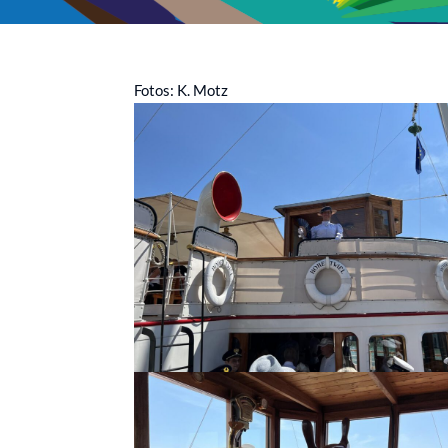
Fotos: K. Motz