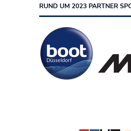
RUND UM 2023 PARTNER SP