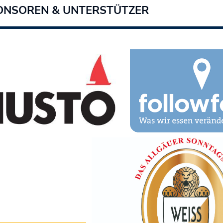
ONSOREN & UNTERSTÜTZER