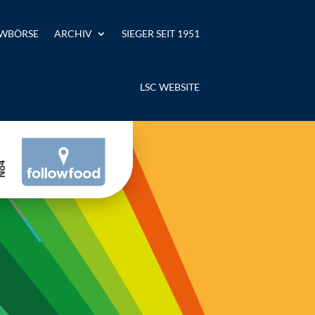
WBÖRSE
ARCHIV
SIEGER SEIT 1951
LSC WEBSITE