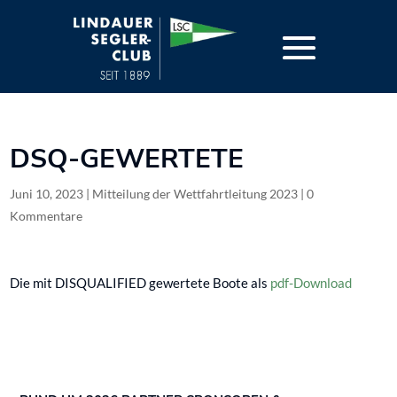
DSQ-GEWERTETE
Juni 10, 2023
| Mitteilung der Wettfahrtleitung 2023 |
0
Kommentare
Die mit DISQUALIFIED gewertete Boote als
pdf-Download