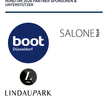
RUND UM 2026 PARTNER SPONSOREN &
UNTERSTÜTZER