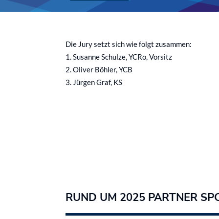
Die Jury setzt sich wie folgt zusammen:
Susanne Schulze, YCRo, Vorsitz
Oliver Böhler, YCB
Jürgen Graf, KS
RUND UM 2025 PARTNER SP