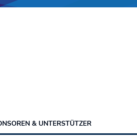
ONSOREN & UNTERSTÜTZER