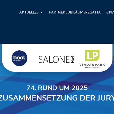
AKTUELLES
PARTNER JUBILÄUMSREGATTA
CRE
74. RUND UM 2025
ZUSAMMENSETZUNG DER JUR