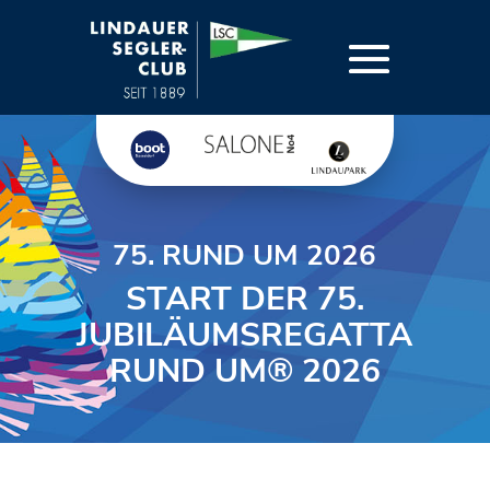
75. RUND UM 2026
START DER 75.
JUBILÄUMSREGATTA
RUND UM® 2026