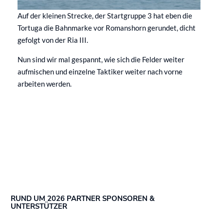
Auf der kleinen Strecke, der Startgruppe 3 hat eben die
Tortuga die Bahnmarke vor Romanshorn gerundet, dicht
gefolgt von der Ria III.
Nun sind wir mal gespannt, wie sich die Felder weiter
aufmischen und einzelne Taktiker weiter nach vorne
arbeiten werden.
RUND UM 2026 PARTNER SPONSOREN &
UNTERSTÜTZER