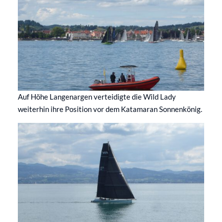
Auf Höhe Langenargen verteidigte die Wild Lady
weiterhin ihre Position vor dem Katamaran Sonnenkönig.