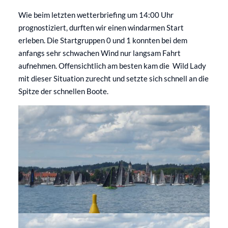
Wie beim letzten wetterbriefing um 14:00 Uhr
prognostiziert, durften wir einen windarmen Start
erleben. Die Startgruppen 0 und 1 konnten bei dem
anfangs sehr schwachen Wind nur langsam Fahrt
aufnehmen. Offensichtlich am besten kam die Wild Lady
mit dieser Situation zurecht und setzte sich schnell an die
Spitze der schnellen Boote.