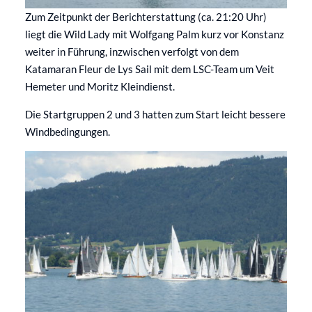
Zum Zeitpunkt der Berichterstattung (ca. 21:20 Uhr)
liegt die Wild Lady mit Wolfgang Palm kurz vor Konstanz
weiter in Führung, inzwischen verfolgt von dem
Katamaran Fleur de Lys Sail mit dem LSC-Team um Veit
Hemeter und Moritz Kleindienst.
Die Startgruppen 2 und 3 hatten zum Start leicht bessere
Windbedingungen.