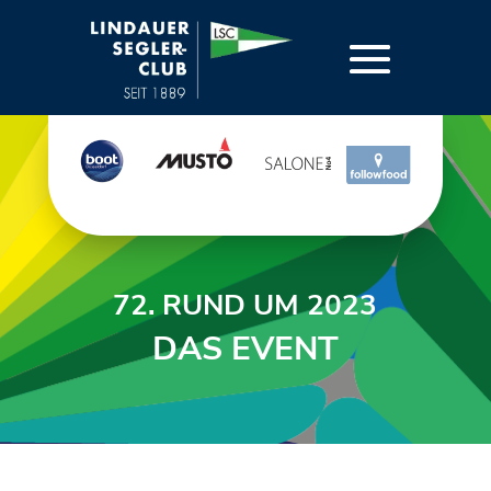
72. RUND UM 2023
DAS EVENT