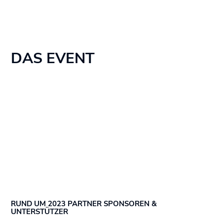
DAS EVENT
RUND UM 2023 PARTNER SPONSOREN &
UNTERSTÜTZER