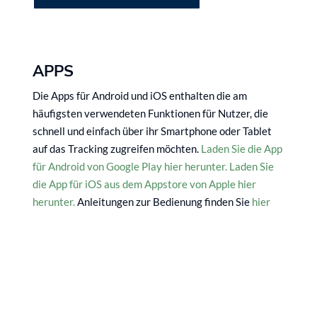
APPS
Die Apps für Android und iOS enthalten die am
häufigsten verwendeten Funktionen für Nutzer, die
schnell und einfach über ihr Smartphone oder Tablet
auf das Tracking zugreifen möchten.
Laden Sie die App
für Android von Google Play hier herunter.
Laden Sie
die App für iOS aus dem Appstore von Apple hier
herunter.
Anleitungen zur Bedienung finden Sie
hier