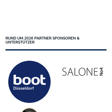
RUND UM 2026 PARTNER SPONSOREN &
UNTERSTÜTZER