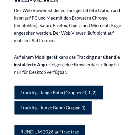
Der Web Viewer ist die voll ausgestattete Option und
kann auf PC und Mac mit den Browsern Chrome
(empfohlen), Safari, Firefox, Opera und Microsoft Edge
angesehen werden. Der Web Viewer läuft nicht auf
mobilen Plattformen.
Auf einem
Mobilgerät
kann das Tracking
nur über die
installierte App
erfolgen, eine Browserdarstellung ist
n ur für Desktop verfügbar.
Tracking - lange Bahn (Gruppen 0, 1, 2)
Tracking - kurze Bahn (Gruppe 3)
RUND UM 2026 auf trac trac