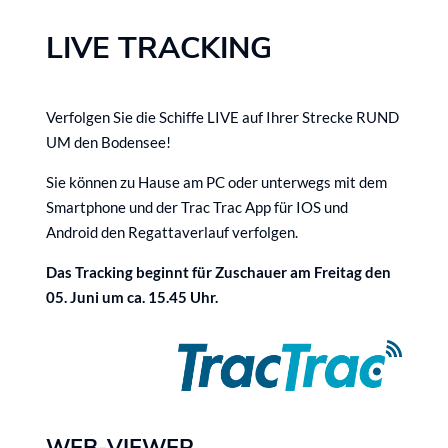
LIVE TRACKING
Verfolgen Sie die Schiffe LIVE auf Ihrer Strecke RUND
UM den Bodensee!
Sie können zu Hause am PC oder unterwegs mit dem
Smartphone und der Trac Trac App für IOS und
Android den Regattaverlauf verfolgen.
Das Tracking beginnt für Zuschauer am Freitag den
05. Juni um ca. 15.45 Uhr.
WEB-VIEWER