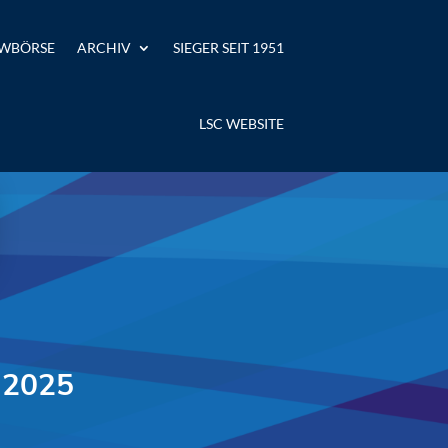
WBÖRSE
ARCHIV
SIEGER SEIT 1951
LSC WEBSITE
 2025