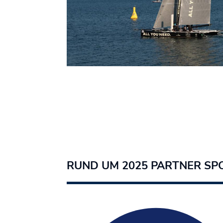
RUND UM 2025 PARTNER SP