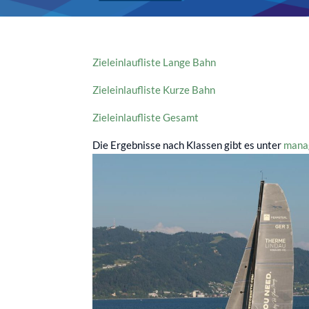
Zieleinlaufliste Lange Bahn
Zieleinlaufliste Kurze Bahn
Zieleinlaufliste Gesamt
Die Ergebnisse nach Klassen gibt es unter
mana