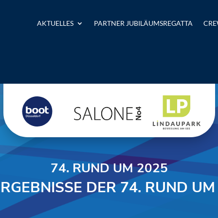
AKTUELLES
PARTNER JUBILÄUMSREGATTA
CRE
74. RUND UM 2025
ERGEBNISSE DER 74. RUND UM