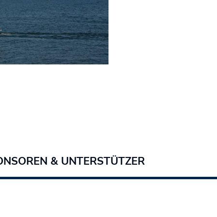
ONSOREN & UNTERSTÜTZER